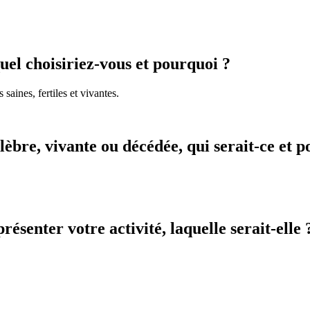
uel choisiriez-vous et pourquoi ?
saines, fertiles et vivantes.
èbre, vivante ou décédée, qui serait-ce et 
ésenter votre activité, laquelle serait-elle 