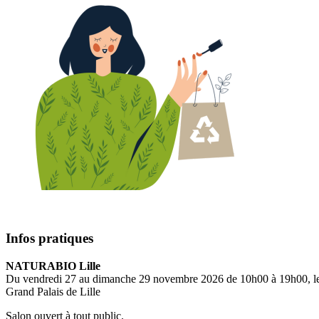
Infos pratiques
NATURABIO Lille
Du vendredi 27 au dimanche 29 novembre 2026 de 10h00 à 19h00, l
Grand Palais de Lille
Salon ouvert à tout public.