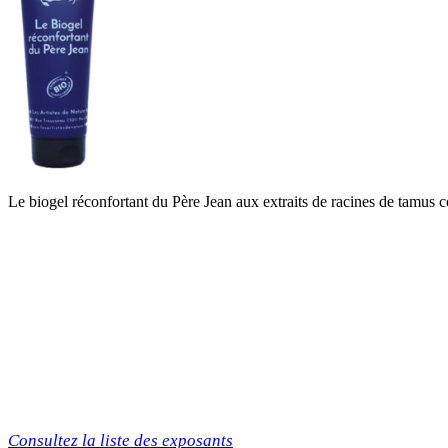
Le biogel réconfortant du Père Jean aux extraits de racines de tamus c
Consultez la liste des exposants