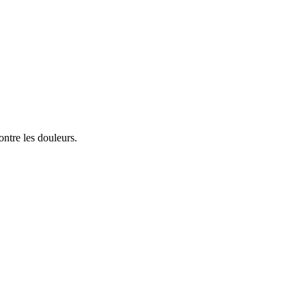
ontre les douleurs.