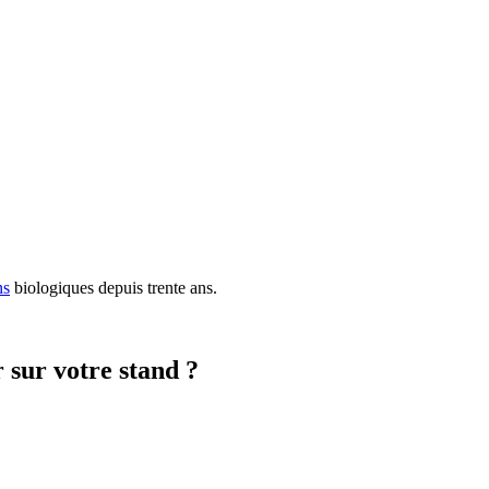
ns
biologiques depuis trente ans.
 sur votre stand ?