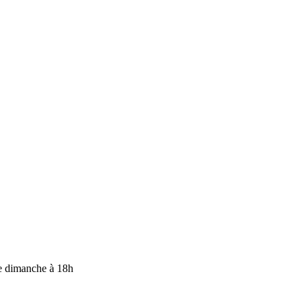
e dimanche à 18h