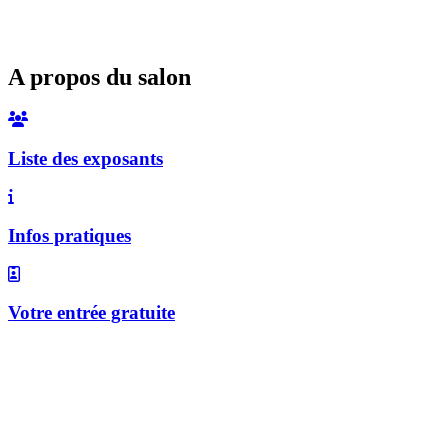
A propos du salon
Liste des exposants
Infos pratiques
Votre entrée gratuite