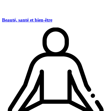
Beauté, santé et bien-être