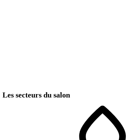
Les secteurs du salon