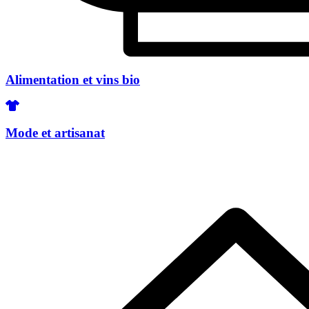
Alimentation et vins bio
Mode et artisanat