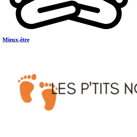
Mieux-être