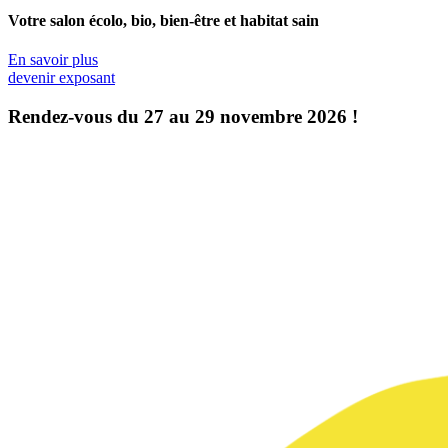
Votre salon écolo, bio, bien-être et habitat sain
En savoir plus
devenir exposant
Rendez-vous du 27 au 29 novembre 2026 !