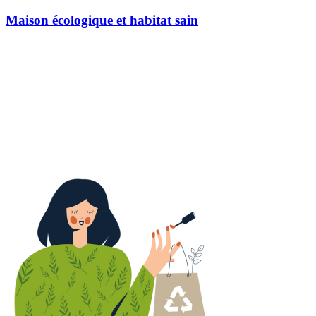
Maison écologique et habitat sain