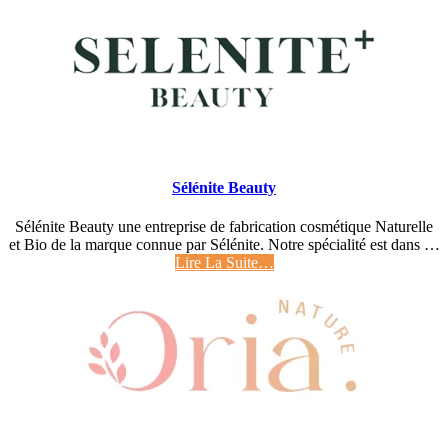
Sélénite Beauty
Sélénite Beauty une entreprise de fabrication cosmétique Naturelle
et Bio de la marque connue par Sélénite. Notre spécialité est dans …
Lire La Suite…