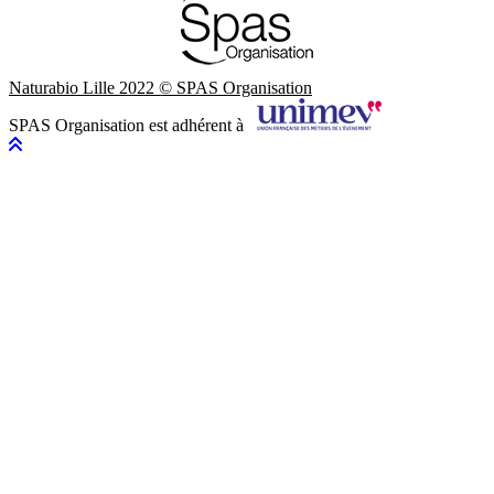
Naturabio Lille 2022 © SPAS Organisation
SPAS Organisation est adhérent à