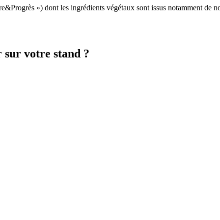
e&Progrès ») dont les ingrédients végétaux sont issus notamment de not
 sur votre stand ?