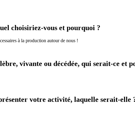
uel choisiriez-vous et pourquoi ?
cessaires à la production autour de nous !
èbre, vivante ou décédée, qui serait-ce et 
ésenter votre activité, laquelle serait-elle 