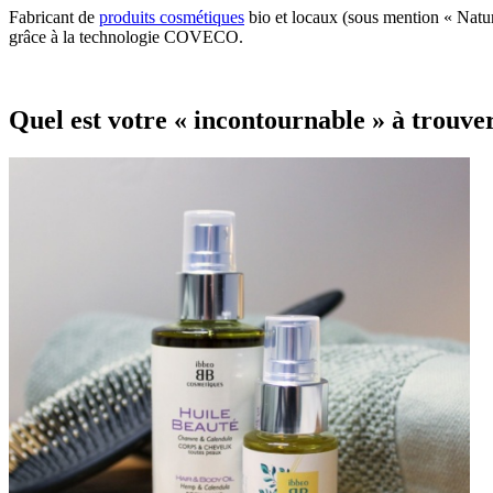
Fabricant de
produits cosmétiques
bio et locaux (sous mention « Natur
grâce à la technologie COVECO.
Quel est votre « incontournable » à trouver