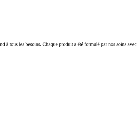
ond à tous les besoins. Chaque produit a été formulé par nos soins avec