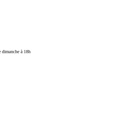
e dimanche à 18h