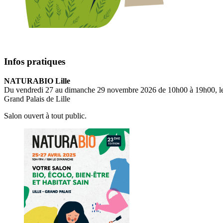
Infos pratiques
NATURABIO Lille
Du vendredi 27 au dimanche 29 novembre 2026 de 10h00 à 19h00, l
Grand Palais de Lille
Salon ouvert à tout public.