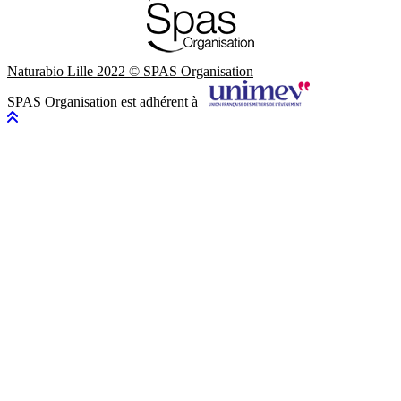
Naturabio Lille 2022 © SPAS Organisation
SPAS Organisation est adhérent à