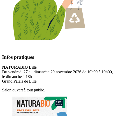
Infos pratiques
NATURABIO Lille
Du vendredi 27 au dimanche 29 novembre 2026 de 10h00 à 19h00,
le dimanche à 18h
Grand Palais de Lille
Salon ouvert à tout public.