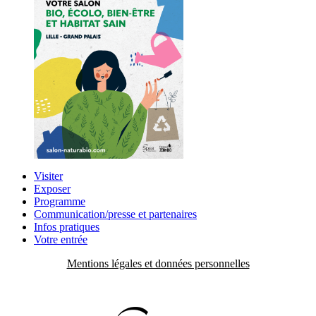
Visiter
Exposer
Programme
Communication/presse et partenaires
Infos pratiques
Votre entrée
Mentions légales et données personnelles