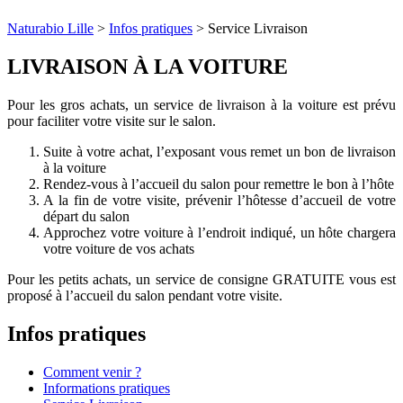
Naturabio Lille
>
Infos pratiques
>
Service Livraison
LIVRAISON À LA VOITURE
Pour les gros achats, un service de livraison à la voiture est prévu
pour faciliter votre visite sur le salon.
Suite à votre achat, l’exposant vous remet un bon de livraison
à la voiture
Rendez-vous à l’accueil du salon pour remettre le bon à l’hôte
A la fin de votre visite, prévenir l’hôtesse d’accueil de votre
départ du salon
Approchez votre voiture à l’endroit indiqué, un hôte chargera
votre voiture de vos achats
Pour les petits achats, un service de consigne GRATUITE vous est
proposé à l’accueil du salon pendant votre visite.
Infos pratiques
Comment venir ?
Informations pratiques