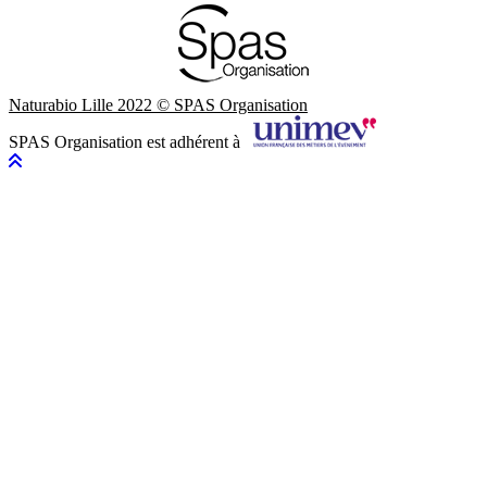
Naturabio Lille 2022 © SPAS Organisation
SPAS Organisation est adhérent à