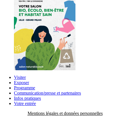
Visiter
Exposer
Programme
Communication/presse et partenaires
Infos pratiques
Votre entrée
Mentions légales et données personnelles