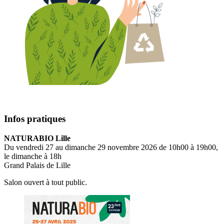
Infos pratiques
NATURABIO Lille
Du vendredi 27 au dimanche 29 novembre 2026 de 10h00 à 19h00,
le dimanche à 18h
Grand Palais de Lille
Salon ouvert à tout public.